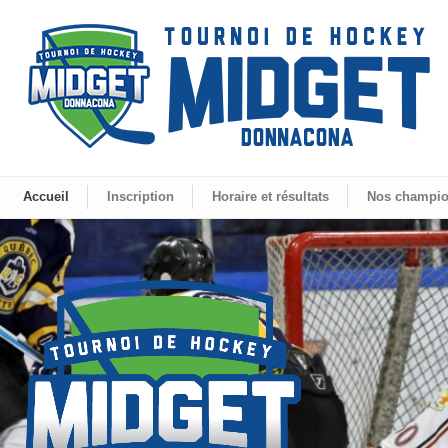
Accueil
Inscription
Horaire et résultats
Nos champi