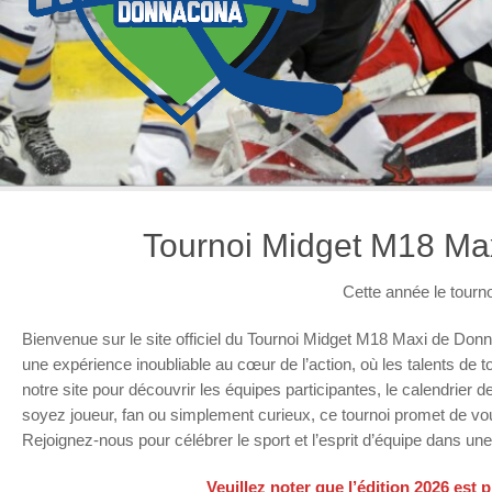
Tournoi Midget M18 Ma
Cette année le tourno
Bienvenue sur le site officiel du Tournoi Midget M18 Maxi de Don
une expérience inoubliable au cœur de l’action, où les talents de
notre site pour découvrir les équipes participantes, le calendrier
soyez joueur, fan ou simplement curieux, ce tournoi promet de v
Rejoignez-nous pour célébrer le sport et l’esprit d’équipe dans une
Veuillez noter que l’édition 2026 est